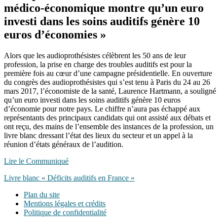
médico-économique montre qu’un euro
investi dans les soins auditifs génère 10
euros d’économies »
Alors que les audioprothésistes célèbrent les 50 ans de leur
profession, la prise en charge des troubles auditifs est pour la
première fois au cœur d’une campagne présidentielle. En ouverture
du congrès des audioprothésistes qui s’est tenu à Paris du 24 au 26
mars 2017, l’économiste de la santé, Laurence Hartmann, a souligné
qu’un euro investi dans les soins auditifs génère 10 euros
d’économie pour notre pays. Le chiffre n’aura pas échappé aux
représentants des principaux candidats qui ont assisté aux débats et
ont reçu, des mains de l’ensemble des instances de la profession, un
livre blanc dressant l’état des lieux du secteur et un appel à la
réunion d’états généraux de l’audition.
Lire le Communiqué
Livre blanc « Déficits auditifs en France »
Plan du site
Mentions légales et crédits
Politique de confidentialité