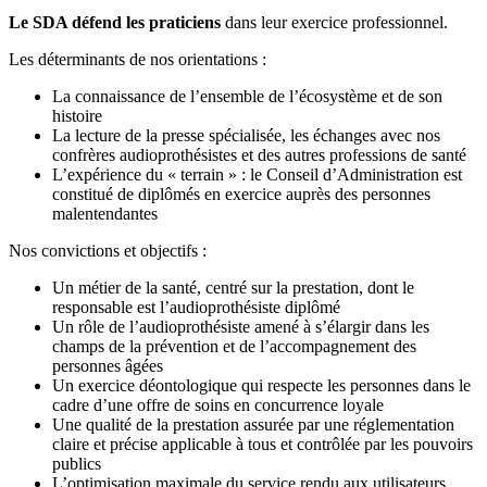
Le SDA défend les praticiens
dans leur exercice professionnel.
Les déterminants de nos orientations :
La connaissance de l’ensemble de l’écosystème et de son
histoire
La lecture de la presse spécialisée, les échanges avec nos
confrères audioprothésistes et des autres professions de santé
L’expérience du « terrain » : le Conseil d’Administration est
constitué de diplômés en exercice auprès des personnes
malentendantes
Nos convictions et objectifs :
Un métier de la santé, centré sur la prestation, dont le
responsable est l’audioprothésiste diplômé
Un rôle de l’audioprothésiste amené à s’élargir dans les
champs de la prévention et de l’accompagnement des
personnes âgées
Un exercice déontologique qui respecte les personnes dans le
cadre d’une offre de soins en concurrence loyale
Une qualité de la prestation assurée par une réglementation
claire et précise applicable à tous et contrôlée par les pouvoirs
publics
L’optimisation maximale du service rendu aux utilisateurs