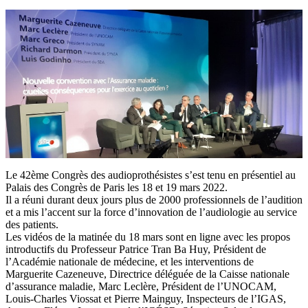
Le 42ème Congrès des audioprothésistes s’est tenu en présentiel au
Palais des Congrès de Paris les 18 et 19 mars 2022.
Il a réuni durant deux jours plus de 2000 professionnels de l’audition
et a mis l’accent sur la force d’innovation de l’audiologie au service
des patients.
Les vidéos de la matinée du 18 mars sont en ligne avec les propos
introductifs du Professeur Patrice Tran Ba Huy, Président de
l’Académie nationale de médecine, et les interventions de
Marguerite Cazeneuve, Directrice déléguée de la Caisse nationale
d’assurance maladie, Marc Leclère, Président de l’UNOCAM,
Louis-Charles Viossat et Pierre Mainguy, Inspecteurs de l’IGAS,