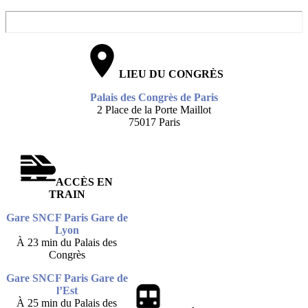
LIEU DU CONGRÈS
Palais des Congrès de Paris
2 Place de la Porte Maillot
75017 Paris
ACCÈS EN
TRAIN
Gare SNCF Paris
Gare
de
Lyon
À 23 min du Palais des
Congrès
Gare SNCF Paris Gare de
l’Est
À 25 min du Palais des