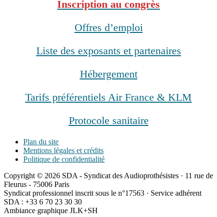
Inscription au congrès
Offres d’emploi
Liste des exposants et partenaires
Hébergement
Tarifs préférentiels Air France & KLM
Protocole sanitaire
Plan du site
Mentions légales et crédits
Politique de confidentialité
Copyright © 2026 SDA - Syndicat des Audioprothésistes · 11 rue de
Fleurus - 75006 Paris
Syndicat professionnel inscrit sous le n°17563 · Service adhérent
SDA : +33 6 70 23 30 30
Ambiance graphique JLK+SH